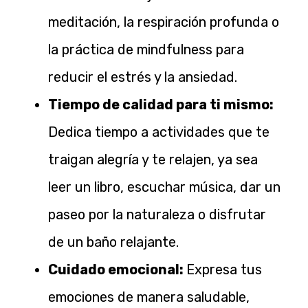
meditación, la respiración profunda o
la práctica de mindfulness para
reducir el estrés y la ansiedad.
Tiempo de calidad para ti mismo:
Dedica tiempo a actividades que te
traigan alegría y te relajen, ya sea
leer un libro, escuchar música, dar un
paseo por la naturaleza o disfrutar
de un baño relajante.
Cuidado emocional:
Expresa tus
emociones de manera saludable,