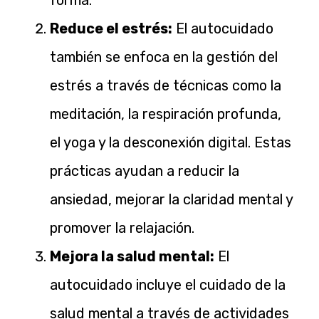
Reduce el estrés:
El autocuidado
también se enfoca en la gestión del
estrés a través de técnicas como la
meditación, la respiración profunda,
el yoga y la desconexión digital. Estas
prácticas ayudan a reducir la
ansiedad, mejorar la claridad mental y
promover la relajación.
Mejora la salud mental:
El
autocuidado incluye el cuidado de la
salud mental a través de actividades