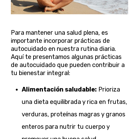
Para mantener una salud plena, es
importante incorporar prácticas de
autocuidado en nuestra rutina diaria.
Aquí te presentamos algunas prácticas
de autocuidado que pueden contribuir a
tu bienestar integral:
Alimentación saludable:
Prioriza
una dieta equilibrada y rica en frutas,
verduras, proteínas magras y granos
enteros para nutrir tu cuerpo y
promover una buena salud.