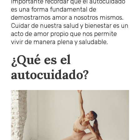
importante recordar que el autocuidado
es una forma fundamental de
demostrarnos amor a nosotros mismos.
Cuidar de nuestra salud y bienestar es un
acto de amor propio que nos permite
vivir de manera plena y saludable.
¿Qué es el
autocuidado?