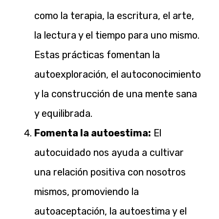
como la terapia, la escritura, el arte,
la lectura y el tiempo para uno mismo.
Estas prácticas fomentan la
autoexploración, el autoconocimiento
y la construcción de una mente sana
y equilibrada.
Fomenta la autoestima:
El
autocuidado nos ayuda a cultivar
una relación positiva con nosotros
mismos, promoviendo la
autoaceptación, la autoestima y el