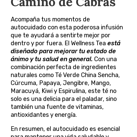
Camino de Cabras
Acompaña tus momentos de
autocuidado con esta poderosa infusión
que te ayudará a sentirte mejor por
dentro y por fuera. El
Wellness Tea
está
diseñado para mejorar tu estado de
ánimo y tu salud en general.
Con una
combinación perfecta de ingredientes
naturales como Té Verde China Sencha,
Cúrcuma, Papaya, Jengibre, Mango,
Maracuyá, Kiwi y Espirulina, este té no
solo es una delicia para el paladar, sino
también una fuente de vitaminas,
antioxidantes y energía.
En resumen, el autocuidado es esencial
para mantener una vida saludable y