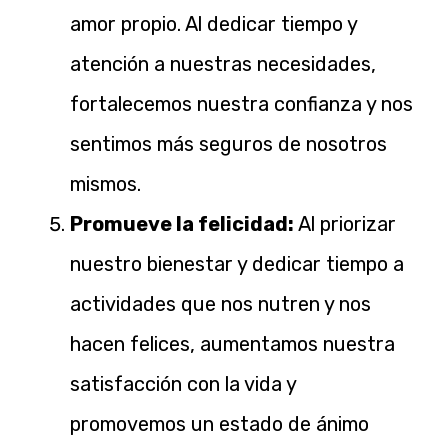
amor propio. Al dedicar tiempo y
atención a nuestras necesidades,
fortalecemos nuestra confianza y nos
sentimos más seguros de nosotros
mismos.
Promueve la felicidad:
Al priorizar
nuestro bienestar y dedicar tiempo a
actividades que nos nutren y nos
hacen felices, aumentamos nuestra
satisfacción con la vida y
promovemos un estado de ánimo