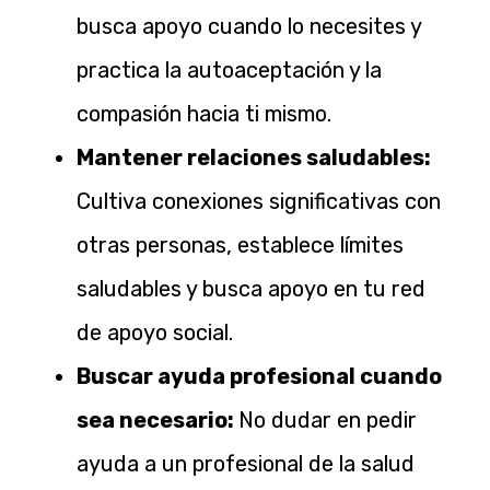
busca apoyo cuando lo necesites y
practica la autoaceptación y la
compasión hacia ti mismo.
Mantener relaciones saludables:
Cultiva conexiones significativas con
otras personas, establece límites
saludables y busca apoyo en tu red
de apoyo social.
Buscar ayuda profesional cuando
sea necesario:
No dudar en pedir
ayuda a un profesional de la salud