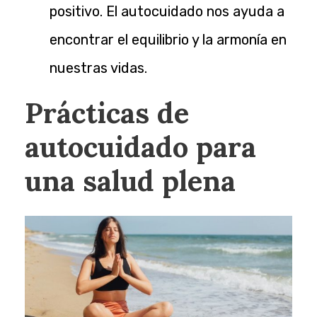
positivo. El autocuidado nos ayuda a
encontrar el equilibrio y la armonía en
nuestras vidas.
Prácticas de
autocuidado para
una salud plena