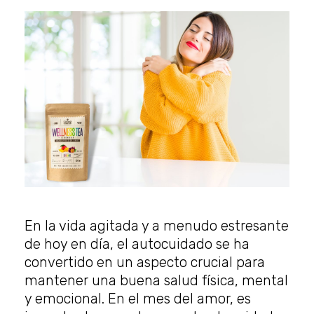
En la vida agitada y a menudo estresante
de hoy en día, el autocuidado se ha
convertido en un aspecto crucial para
mantener una buena salud física, mental
y emocional. En el mes del amor, es