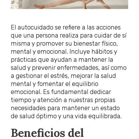
El autocuidado se refiere a las acciones
que una persona realiza para cuidar de sí
misma y promover su bienestar físico,
mental y emocional. Incluye hábitos y
prácticas que ayudan a mantener la
salud y prevenir enfermedades, así como
a gestionar el estrés, mejorar la salud
mental y fomentar el equilibrio
emocional. Es fundamental dedicar
tiempo y atención a nuestras propias
necesidades para mantener un estado
de salud óptimo y una vida equilibrada.
Beneficios del