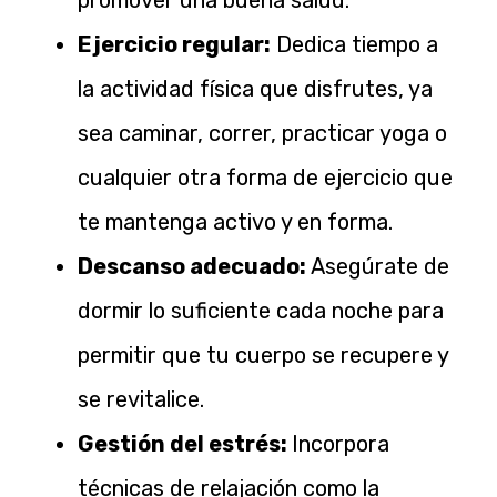
Ejercicio regular:
Dedica tiempo a
la actividad física que disfrutes, ya
sea caminar, correr, practicar yoga o
cualquier otra forma de ejercicio que
te mantenga activo y en forma.
Descanso adecuado:
Asegúrate de
dormir lo suficiente cada noche para
permitir que tu cuerpo se recupere y
se revitalice.
Gestión del estrés:
Incorpora
técnicas de relajación como la