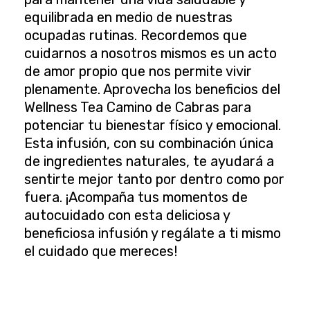
equilibrada en medio de nuestras
ocupadas rutinas. Recordemos que
cuidarnos a nosotros mismos es un acto
de amor propio que nos permite vivir
plenamente. Aprovecha los beneficios del
Wellness Tea Camino de Cabras para
potenciar tu bienestar físico y emocional.
Esta infusión, con su combinación única
de ingredientes naturales, te ayudará a
sentirte mejor tanto por dentro como por
fuera. ¡Acompaña tus momentos de
autocuidado con esta deliciosa y
beneficiosa infusión y regálate a ti mismo
el cuidado que mereces!