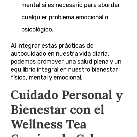
mental si es necesario para abordar
cualquier problema emocional o
psicológico.
Al integrar estas prácticas de
autocuidado en nuestra vida diaria,
podemos promover una salud plena y un
equilibrio integral en nuestro bienestar
físico, mental y emocional.
Cuidado Personal y
Bienestar con el
Wellness Tea