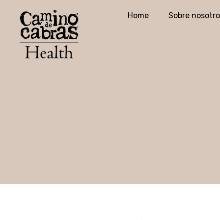
Home
Sobre nosotro