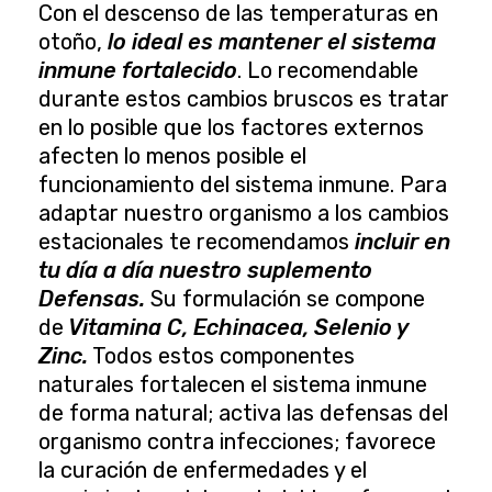
Con el descenso de las temperaturas en
otoño,
lo ideal es mantener el sistema
inmune fortalecido
. Lo recomendable
durante estos cambios bruscos es tratar
en lo posible que los factores externos
afecten lo menos posible el
funcionamiento del sistema inmune. Para
adaptar nuestro organismo a los cambios
estacionales te recomendamos
incluir en
tu día a día nuestro suplemento
Defensas.
Su formulación se compone
de
Vitamina C, Echinacea, Selenio y
Zinc.
Todos estos componentes
naturales fortalecen el sistema inmune
de forma natural; activa las defensas del
organismo contra infecciones; favorece
la curación de enfermedades y el