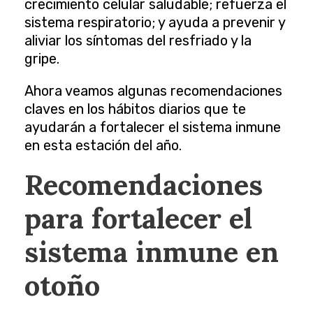
crecimiento celular saludable; refuerza el
sistema respiratorio; y ayuda a prevenir y
aliviar los síntomas del resfriado y la
gripe.
Ahora veamos algunas recomendaciones
claves en los hábitos diarios que te
ayudarán a fortalecer el sistema inmune
en esta estación del año.
Recomendaciones
para fortalecer el
sistema inmune en
otoño