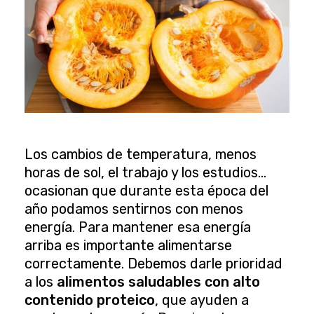
Los cambios de temperatura, menos
horas de sol, el trabajo y los estudios…
ocasionan que durante esta época del
año podamos sentirnos con menos
energía. Para mantener esa energía
arriba es importante alimentarse
correctamente. Debemos darle prioridad
a los
alimentos saludables con alto
contenido proteico
, que ayuden a