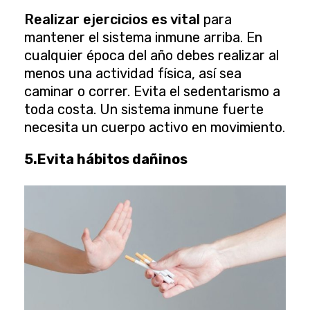
Realizar ejercicios es vital
para
mantener el sistema inmune arriba. En
cualquier época del año debes realizar al
menos una actividad física, así sea
caminar o correr. Evita el sedentarismo a
toda costa. Un sistema inmune fuerte
necesita un cuerpo activo en movimiento.
5.Evita hábitos dañinos