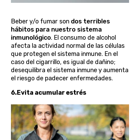
Beber y/o fumar son
dos terribles
hábitos para nuestro sistema
inmunológico
. El consumo de alcohol
afecta la actividad normal de las células
que protegen el sistema inmune. En el
caso del cigarrillo, es igual de dañino;
desequilibra el sistema inmune y aumenta
el riesgo de padecer enfermedades.
6.Evita acumular estrés