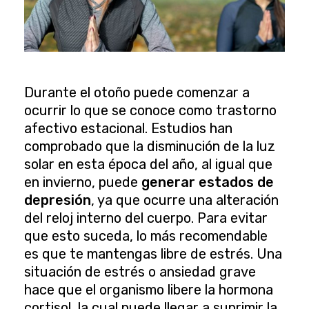
Durante el otoño puede comenzar a
ocurrir lo que se conoce como trastorno
afectivo estacional. Estudios han
comprobado que la disminución de la luz
solar en esta época del año, al igual que
en invierno, puede
generar estados de
depresión
, ya que ocurre una alteración
del reloj interno del cuerpo. Para evitar
que esto suceda, lo más recomendable
es que te mantengas libre de estrés. Una
situación de estrés o ansiedad grave
hace que el organismo libere la hormona
cortisol, la cual puede llegar a suprimir la