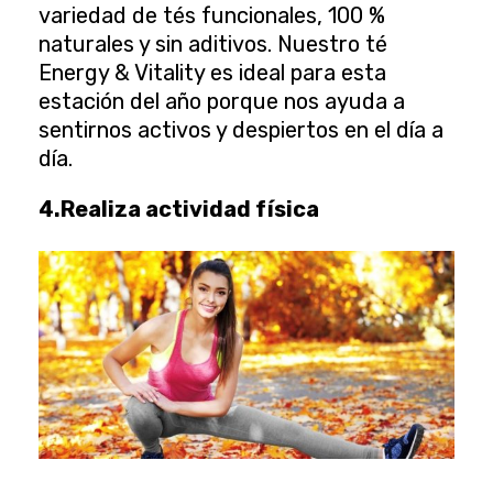
variedad de tés funcionales, 100 %
naturales y sin aditivos. Nuestro
té
Energy & Vitality
es ideal para esta
estación del año porque nos ayuda a
sentirnos activos y despiertos en el día a
día.
4.Realiza actividad física