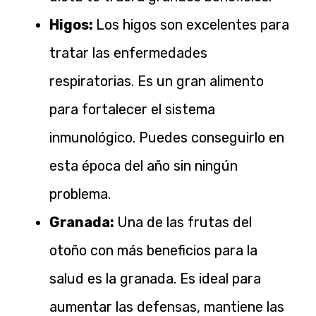
Higos:
Los higos son excelentes para
tratar las enfermedades
respiratorias. Es un gran alimento
para fortalecer el sistema
inmunológico. Puedes conseguirlo en
esta época del año sin ningún
problema.
Granada:
Una de las frutas del
otoño con más beneficios para la
salud es la granada. Es ideal para
aumentar las defensas, mantiene las