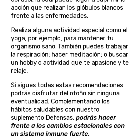
acción que realizan los glóbulos blancos
frente a las enfermedades.
Realiza alguna actividad especial como el
yoga, por ejemplo, para mantener tu
organismo sano. También puedes trabajar
la respiración; hacer meditación; o buscar
un hobby o actividad que te apasione y te
relaje.
Si sigues todas estas recomendaciones
podrás disfrutar del otoño sin ninguna
eventualidad. Complementando los
hábitos saludables con nuestro
suplemento Defensas
,
podrás hacer
frente a los cambios estacionales con
un sistema inmune fuerte.