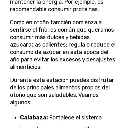
mantener la energía. Por ejemplo, es
recomendable consumir proteínas.
Como en otoño también comienza a
sentirse el frío, es común que queramos
consumir más dulces y bebidas
azucaradas calientes; regula o reduce el
consumo de azúcar en esta época del
año para evitar los excesos y desajustes
alimenticios.
Durante esta estación puedes disfrutar
de los principales alimentos propios del
otoño que son saludables. Veamos
algunos:
Calabaza:
Fortalece el sistema