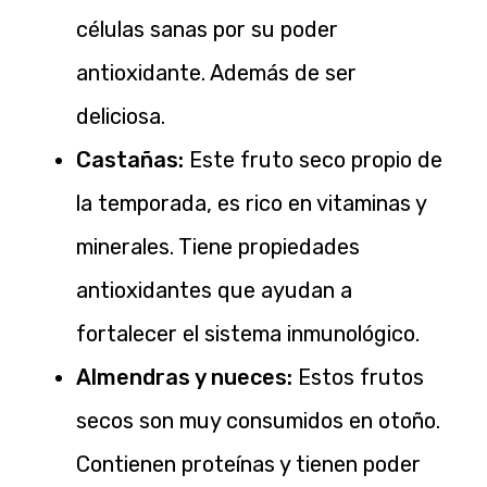
células sanas por su poder
antioxidante. Además de ser
deliciosa.
Castañas:
Este fruto seco propio de
la temporada, es rico en vitaminas y
minerales. Tiene propiedades
antioxidantes que ayudan a
fortalecer el sistema inmunológico.
Almendras y nueces:
Estos frutos
secos son muy consumidos en otoño.
Contienen proteínas y tienen poder