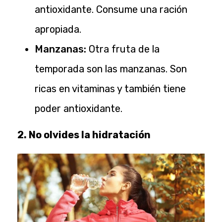
antioxidante. Consume una ración
apropiada.
Manzanas:
Otra fruta de la
temporada son las manzanas. Son
ricas en vitaminas y también tiene
poder antioxidante.
2. No olvides la hidratación