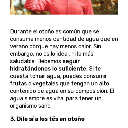
Durante el otoño es común que se
consuma menos cantidad de agua que en
verano porque hay menos calor. Sin
embargo, no es lo ideal, ni lo más
saludable. Debemos
seguir
hidratándonos lo suficiente.
Si te
cuesta tomar agua, puedes consumir
frutas o vegetales que tengan un alto
contenido de agua en su composición. El
agua siempre es vital para tener un
organismo sano.
3. Dile sí a los tés en otoño