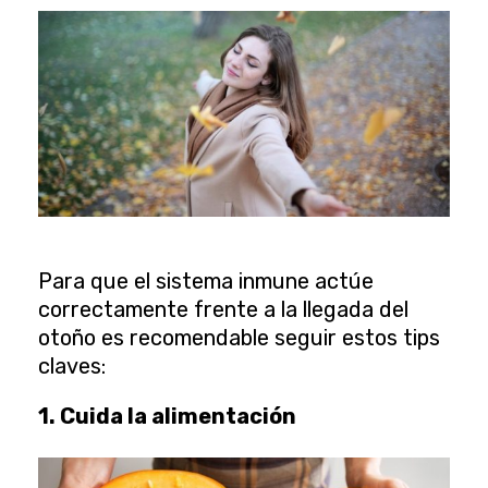
Para que el sistema inmune actúe
correctamente frente a la llegada del
otoño es recomendable seguir estos tips
claves:
1. Cuida la alimentación