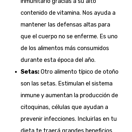
inmunitario gracias a su alto
contenido de vitamina. Nos ayuda a
mantener las defensas altas para
que el cuerpo no se enferme. Es uno
de los alimentos más consumidos
durante esta época del año.
Setas:
Otro alimento típico de otoño
son las setas. Estimulan el sistema
inmune y aumentan la producción de
citoquinas, células que ayudan a
prevenir infecciones. Incluirlas en tu
dieta te traerá grandes beneficios.