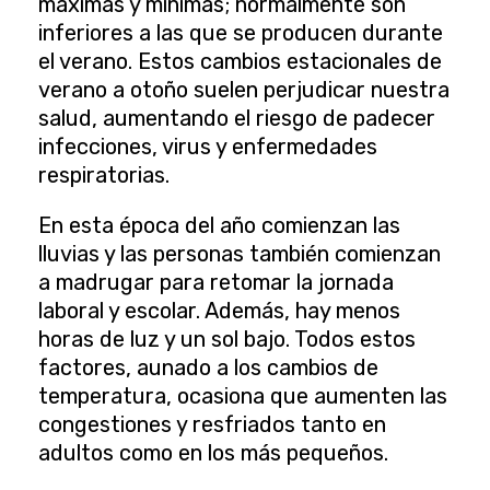
máximas y mínimas; normalmente son
inferiores a las que se producen durante
el verano. Estos cambios estacionales de
verano a otoño suelen perjudicar nuestra
salud, aumentando el riesgo de padecer
infecciones, virus y enfermedades
respiratorias.
En esta época del año comienzan las
lluvias y las personas también comienzan
a madrugar para retomar la jornada
laboral y escolar. Además, hay menos
horas de luz y un sol bajo. Todos estos
factores, aunado a los cambios de
temperatura, ocasiona que aumenten las
congestiones y resfriados tanto en
adultos como en los más pequeños.