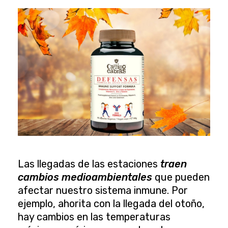
Las llegadas de las estaciones
traen
cambios medioambientales
que pueden
afectar nuestro sistema inmune. Por
ejemplo, ahorita con la llegada del otoño,
hay cambios en las temperaturas