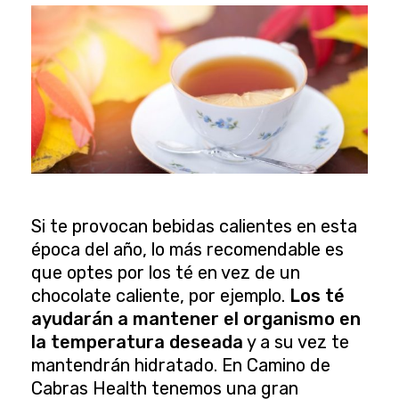
Si te provocan bebidas calientes en esta
época del año, lo más recomendable es
que optes por los té en vez de un
chocolate caliente, por ejemplo.
Los té
ayudarán a mantener el organismo en
la temperatura deseada
y a su vez te
mantendrán hidratado. En Camino de
Cabras Health tenemos una gran