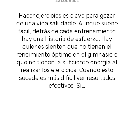
SALUDABLE
Hacer ejercicios es clave para gozar
de una vida saludable. Aunque suene
fácil, detrás de cada entrenamiento
hay una historia de esfuerzo. Hay
quienes sienten que no tienen el
rendimiento óptimo en el gimnasio o
que no tienen la suficiente energía al
realizar los ejercicios. Cuando esto
sucede es más difícil ver resultados
efectivos. Si...