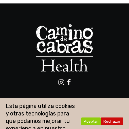
Esta página utiliza cookies
y otras tecnologías para
que podamos mejorar tu
Aceptar
Rechazar
experiencia en nuestro