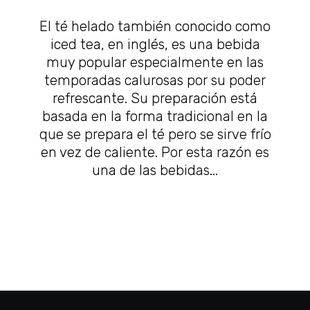
El té helado también conocido como
iced tea, en inglés, es una bebida
muy popular especialmente en las
temporadas calurosas por su poder
refrescante. Su preparación está
basada en la forma tradicional en la
que se prepara el té pero se sirve frío
en vez de caliente. Por esta razón es
una de las bebidas...