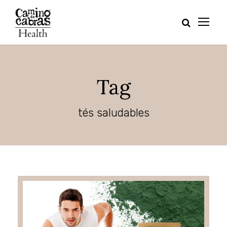
Tag
tés saludables