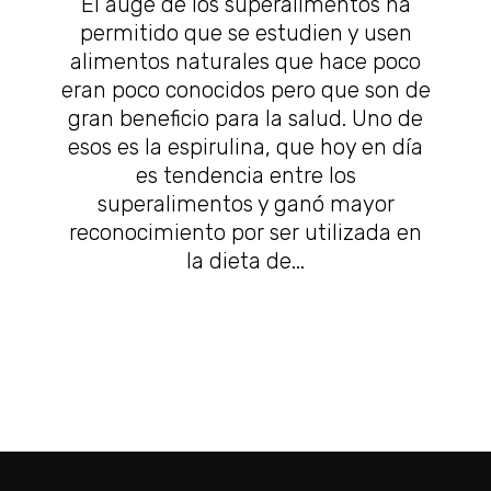
El auge de los superalimentos ha
permitido que se estudien y usen
alimentos naturales que hace poco
eran poco conocidos pero que son de
gran beneficio para la salud. Uno de
esos es la espirulina, que hoy en día
es tendencia entre los
superalimentos y ganó mayor
reconocimiento por ser utilizada en
la dieta de...