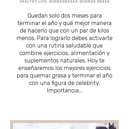
HEALTHY LIFE
,
QUEMAGRASAS
,
QUEMAR GRASA
Quedan solo dos meses para
terminar el año y qué mejor manera
de hacerlo que con un par de kilos
menos. Para lograrlo debes activarte
con una rutina saludable que
combine ejercicios, alimentación y
suplementos naturales. Hoy te
enseñaremos los mejores ejercicios
para quemar grasa y terminar el año
con una figura de celebrity.
Importancia...