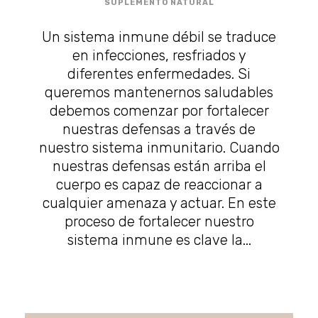
SUPLEMENTO NATURAL
Un sistema inmune débil se traduce
en infecciones, resfriados y
diferentes enfermedades. Si
queremos mantenernos saludables
debemos comenzar por fortalecer
nuestras defensas a través de
nuestro sistema inmunitario. Cuando
nuestras defensas están arriba el
cuerpo es capaz de reaccionar a
cualquier amenaza y actuar. En este
proceso de fortalecer nuestro
sistema inmune es clave la...