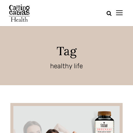
Tag
healthy life