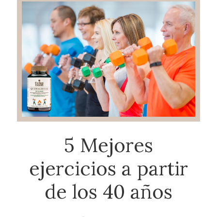
5 Mejores
ejercicios a partir
de los 40 años