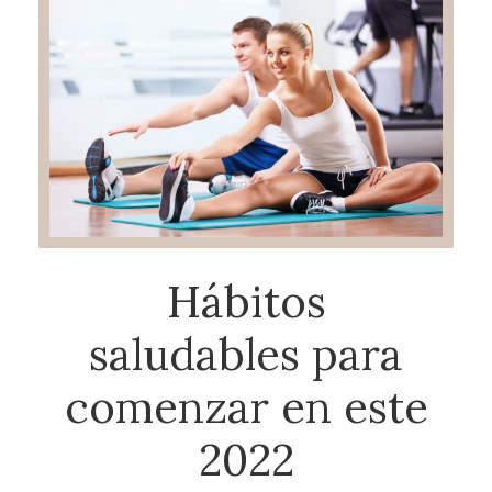
Hábitos
saludables para
comenzar en este
2022