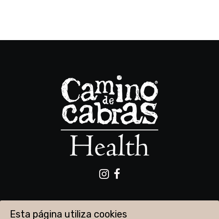
Esta página utiliza cookies